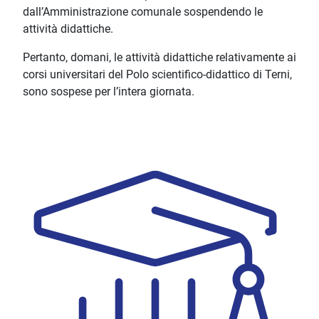
dall’Amministrazione comunale sospendendo le
attività didattiche.
Pertanto, domani, le attività didattiche relativamente ai
corsi universitari del Polo scientifico-didattico di Terni,
sono sospese per l’intera giornata.