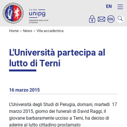
EN
Home
News
Vita accademica
L'Università partecipa al
lutto di Terni
16 marzo 2015
L’Università degli Studi di Perugia, domani, martedì 17
marzo 2015, giorno dei funerali di David Raggi, il
giovane barbaramente ucciso a Terni, ha deciso di
aderire al lutto cittadino proclamato