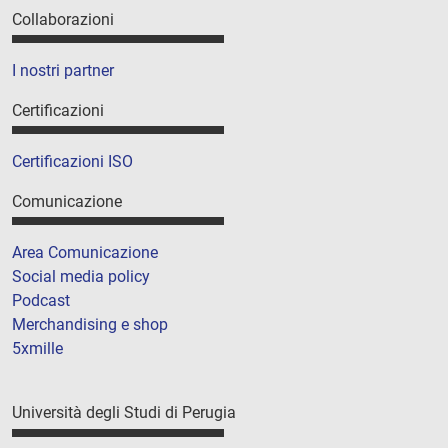
Collaborazioni
I nostri partner
Certificazioni
Certificazioni ISO
Comunicazione
Area Comunicazione
Social media policy
Podcast
Merchandising e shop
5xmille
Università degli Studi di Perugia