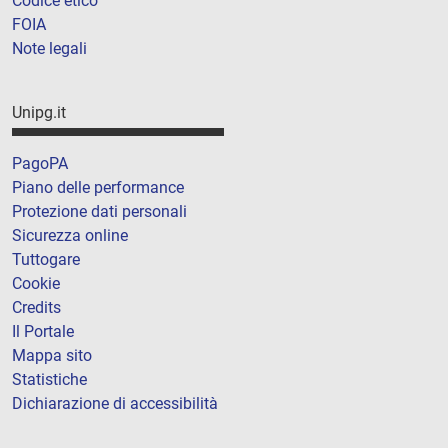
Codice etico
FOIA
Note legali
Unipg.it
PagoPA
Piano delle performance
Protezione dati personali
Sicurezza online
Tuttogare
Cookie
Credits
Il Portale
Mappa sito
Statistiche
Dichiarazione di accessibilità