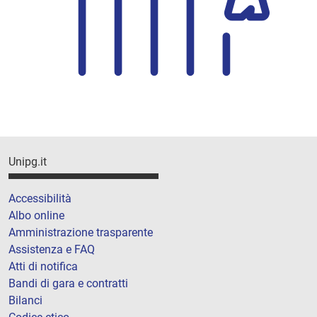
Unipg.it
Accessibilità
Albo online
Amministrazione trasparente
Assistenza e FAQ
Atti di notifica
Bandi di gara e contratti
Bilanci