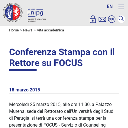
EN
Home
News
Vita accademica
Conferenza Stampa con il
Rettore su FOCUS
18 marzo 2015
Mercoledì 25 marzo 2015, alle ore 11.30, a Palazzo
Murena, sede del Rettorato dell’Università degli Studi
di Perugia, si terrà una conferenza stampa per la
presentazione di FOCUS - Servizio di Counseling