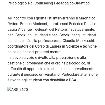
Psicologico e di Counseling Pedagogico-Didattico.
All’incontro con i giornalisti interverranno il Magnifico
Rettore Franco Moriconi, i professori Federico Rossi e
Laura Arcangeli, delegati del Rettore, rispettivamente,
per i Servizi agli studenti e per i Servizi per gli studenti
con disabilità, e la professoressa Claudia Mazzeschi,
coordinatore del Corso di Laurea in Scienze e tecniche
psicologiche dei processi mentali.
Il nuovo servizio è rivolto alla prevenzione e alla
gestione di problematiche di ordine psicologico, di
difficoltà di approccio allo studio e di apprendimento
durante il percorso universitario. Particolare attenzione
è rivolta agli studenti con disabilità e DSA.