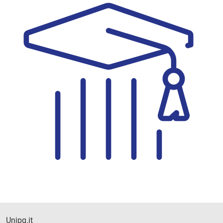
Unipg.it