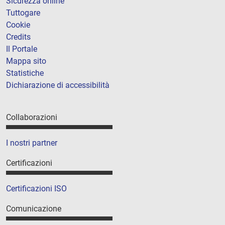
Sicurezza online
Tuttogare
Cookie
Credits
Il Portale
Mappa sito
Statistiche
Dichiarazione di accessibilità
Collaborazioni
I nostri partner
Certificazioni
Certificazioni ISO
Comunicazione