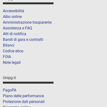
Accessibilità
Albo online
Amministrazione trasparente
Assistenza e FAQ
Atti di notifica
Bandi di gara e contratti
Bilanci
Codice etico
FOIA
Note legali
Unipg.it
PagoPA
Piano delle performance
Protezione dati personali