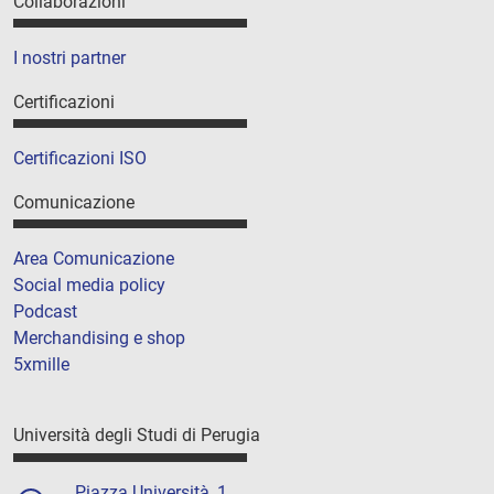
Collaborazioni
I nostri partner
Certificazioni
Certificazioni ISO
Comunicazione
Area Comunicazione
Social media policy
Podcast
Merchandising e shop
5xmille
Università degli Studi di Perugia
Piazza Università, 1