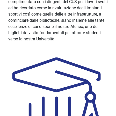
complimentato con i dirigenti del CUS per i lavori svolti
ed ha ricordato come la rivalutazione degli impianti
sportivi così come quella delle altre infrastrutture, a
cominciare dalle biblioteche, siano insieme alle tante
eccellenze di cui dispone il nostro Ateneo, uno dei
biglietti da visita fondamentali per attrarre studenti
verso la nostra Università.