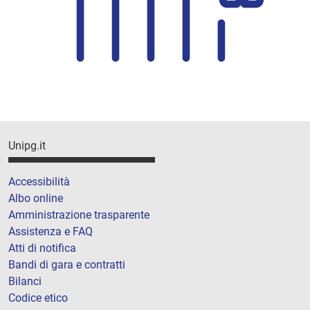
Unipg.it
Accessibilità
Albo online
Amministrazione trasparente
Assistenza e FAQ
Atti di notifica
Bandi di gara e contratti
Bilanci
Codice etico