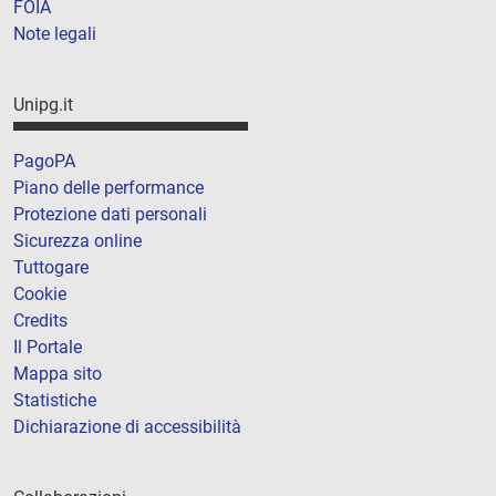
FOIA
Note legali
Unipg.it
PagoPA
Piano delle performance
Protezione dati personali
Sicurezza online
Tuttogare
Cookie
Credits
Il Portale
Mappa sito
Statistiche
Dichiarazione di accessibilità