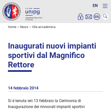
EN
Home
News
Vita accademica
Inaugurati nuovi impianti
sportivi dal Magnifico
Rettore
14 febbraio 2014
Si è tenuta ieri 13 febbraio la Cerimonia di
Inaugurazione dei rinnovati impianti sportivi