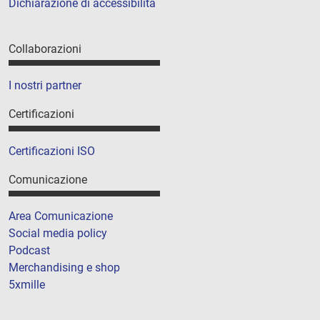
Dichiarazione di accessibilità
Collaborazioni
I nostri partner
Certificazioni
Certificazioni ISO
Comunicazione
Area Comunicazione
Social media policy
Podcast
Merchandising e shop
5xmille