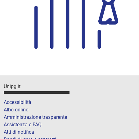
Unipg.it
Accessibilità
Albo online
Amministrazione trasparente
Assistenza e FAQ
Atti di notifica