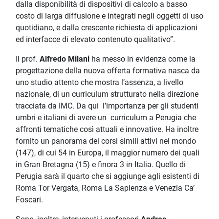
dalla disponibilità di dispositivi di calcolo a basso
costo di larga diffusione e integrati negli oggetti di uso
quotidiano, e dalla crescente richiesta di applicazioni
ed interfacce di elevato contenuto qualitativo”.
Il prof.
Alfredo Milani
ha messo in evidenza come la
progettazione della nuova offerta formativa nasca da
uno studio attento che mostra l’assenza, a livello
nazionale, di un curriculum strutturato nella direzione
tracciata da IMC. Da qui l’importanza per gli studenti
umbri e italiani di avere un curriculum a Perugia che
affronti tematiche così attuali e innovative. Ha inoltre
fornito un panorama dei corsi simili attivi nel mondo
(147), di cui 54 in Europa, il maggior numero dei quali
in Gran Bretagna (15) e finora 3 in Italia. Quello di
Perugia sarà il quarto che si aggiunge agli esistenti di
Roma Tor Vergata, Roma La Sapienza e Venezia Ca’
Foscari.