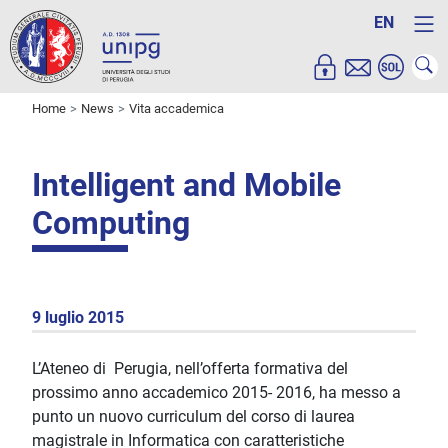
EN
Home
News
Vita accademica
Intelligent and Mobile
Computing
9 luglio 2015
L’Ateneo di Perugia, nell’offerta formativa del
prossimo anno accademico 2015- 2016, ha messo a
punto un nuovo curriculum del corso di laurea
magistrale in Informatica con caratteristiche