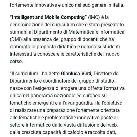
fortemente innovative e unico nel suo genere in Italia.
“Intelligent and Mobile Computing”
(IMC) è la
denominazione del curriculum che è stato presentato
stamani al Dipartimento di Matematica e Informatica
(DMI) alla presenza del gruppo di docenti che ha
elaborato la proposta didattica e numerosi studenti
interessati a conoscere le caratteristiche del nuovo
corso.
“Il curriculum - ha detto
Gianluca Vinti,
Direttore del
Dipartimento e coordinatore del gruppo di studio -
nasce con l’esigenza di erogare una offerta formativa
unica nel panorama nazionale ed europeo su
tematiche emergenti e all’avanguardia. Ha l’obiettivo
di realizzare una preparazione fortemente orientata
alle tematiche e problematiche innovative poste al
settore informatico dalla vasta diffusione del web,
dalla cresciuta capacità di calcolo e raccolta dati,