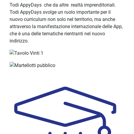
Todi AppyDays che da altre realtà imprenditoriali.
Todi AppyDays svolge un ruolo importante per il
nuovo curriculum non solo nel territorio, ma anche
attraverso la manifestazione internazionale delle App,
che è una delle tematiche rientranti nel nuovo
indirizzo.