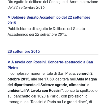
Dis eguito le delibere del Consiglio di Amministrazione
del 22 settembre 2015.
>
Delibere Senato Accademico del 22 settembre
2015
Pubblichiamo di seguito le Delibere del Senato
Accademico
del 22 settembre 2015.
28 settembre 2015
>
A tavola con Rossini. Concerto-spettacolo a San
Pietro
Il complesso monumentale di San Pietro,
venerdì 2
ottobre 2015
, alle ore
17.30
, ospiterà nell’
Aula Magna
del dipartimento di Scienze agrarie, alimentari e
ambientali
“A tavola con Rossini”
, concerto-spettacolo
sul banchetto del 1823 a Parigi, con proiezioni di
immagini da “Rossini à Paris ou Le grand diner”, di