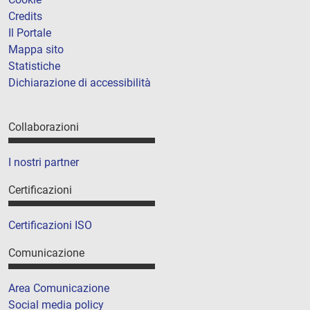
Credits
Il Portale
Mappa sito
Statistiche
Dichiarazione di accessibilità
Collaborazioni
I nostri partner
Certificazioni
Certificazioni ISO
Comunicazione
Area Comunicazione
Social media policy