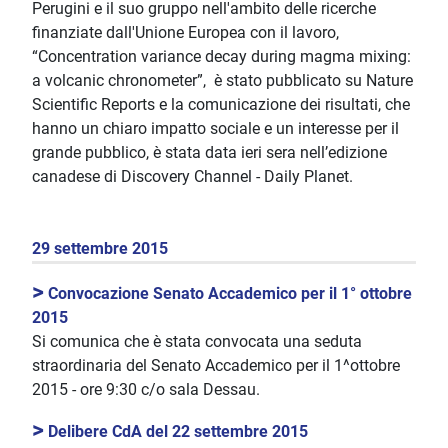
Perugini e il suo gruppo nell'ambito delle ricerche
finanziate dall'Unione Europea con il lavoro,
“Concentration variance decay during magma mixing:
a volcanic chronometer”, è stato pubblicato su Nature
Scientific Reports e la comunicazione dei risultati, che
hanno un chiaro impatto sociale e un interesse per il
grande pubblico, è stata data ieri sera nell’edizione
canadese di Discovery Channel - Daily Planet.
29 settembre 2015
>
Convocazione Senato Accademico per il 1° ottobre
2015
Si comunica che è stata convocata una seduta
straordinaria del Senato Accademico per il 1^ottobre
2015 - ore 9:30 c/o sala Dessau.
>
Delibere CdA del 22 settembre 2015