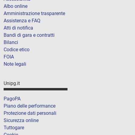
Albo online
Amministrazione trasparente
Assistenza e FAQ
Atti di notifica
Bandi di gara e contratti
Bilanci
Codice etico
FOIA
Note legali
Unipg.it
PagoPA
Piano delle performance
Protezione dati personali
Sicurezza online
Tuttogare
Cookie